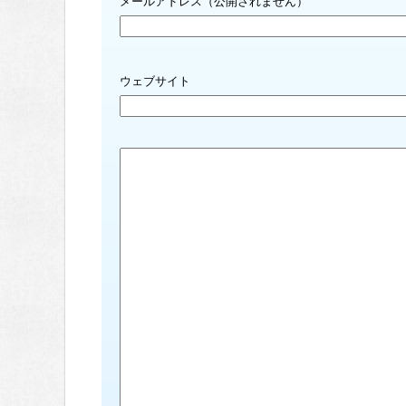
メールアドレス（公開されません）
ウェブサイト