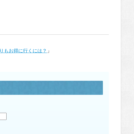
りもお得に行くには？
」