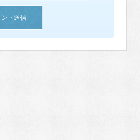
メント送信