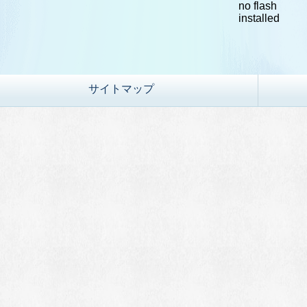
no flash
installed
サイトマップ