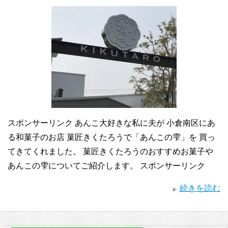
スポンサーリンク あんこ大好きな私に夫が 小倉南区にあ
る和菓子のお店 菓匠きくたろうで「あんこの雫」を 買っ
てきてくれました。 菓匠きくたろうのおすすめお菓子や
あんこの雫についてご紹介します。 スポンサーリンク
続きを読む