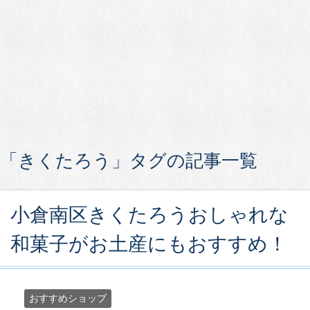
「きくたろう」タグの記事一覧
小倉南区きくたろうおしゃれな
和菓子がお土産にもおすすめ！
おすすめショップ